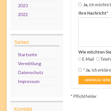
Ja,
ich möchte L
2023
Ihre Nachricht*
2022
Seiten
Wie möchten Sie
Startseite
E-Mail
Telef
Vermittlung
*
Ja
, Ich erklär
Datenschutz
ANFRAGE SEN
Impressum
* Pflichtfelder
Kontakt