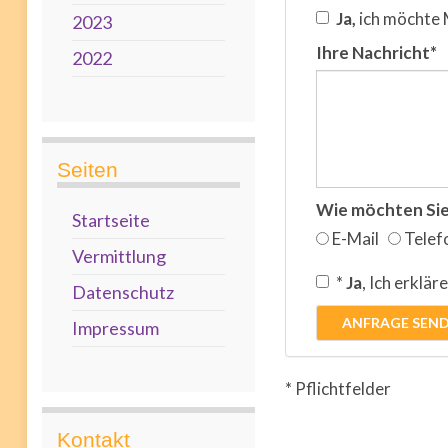
Ja,
ich möchte 
2023
Ihre Nachricht*
2022
Seiten
Wie möchten Sie
Startseite
E-Mail
Telef
Vermittlung
*
Ja
, Ich erklär
Datenschutz
ANFRAGE SEN
Impressum
* Pflichtfelder
Kontakt