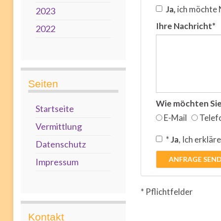
Ja,
ich möchte 
2023
Ihre Nachricht*
2022
Seiten
Wie möchten Sie
Startseite
E-Mail
Telef
Vermittlung
*
Ja
, Ich erklär
Datenschutz
ANFRAGE SEN
Impressum
* Pflichtfelder
Kontakt