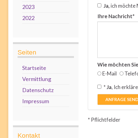
Ja,
ich möchte 
2023
Ihre Nachricht*
2022
Seiten
Wie möchten Sie
Startseite
E-Mail
Telef
Vermittlung
*
Ja
, Ich erklär
Datenschutz
ANFRAGE SEN
Impressum
* Pflichtfelder
Kontakt